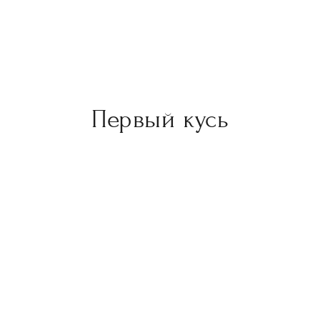
Первый кусь