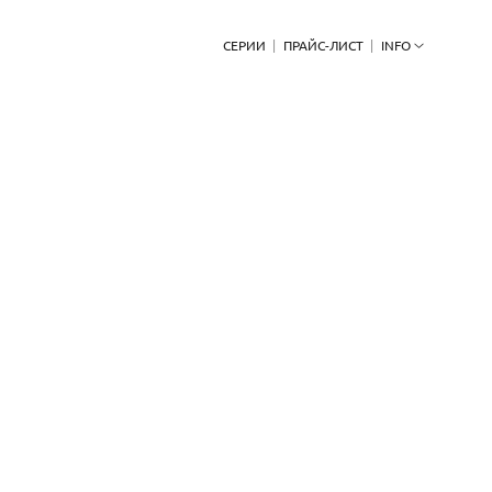
СЕРИИ
ПРАЙС-ЛИСТ
INFO