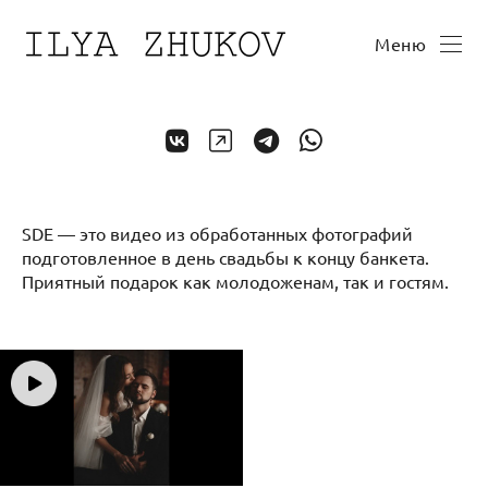
Меню
SDE — это видео из обработанных фотографий
подготовленное в день свадьбы к концу банкета.
Приятный подарок как молодоженам, так и гостям.