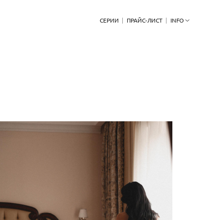
СЕРИИ
ПРАЙС-ЛИСТ
INFO