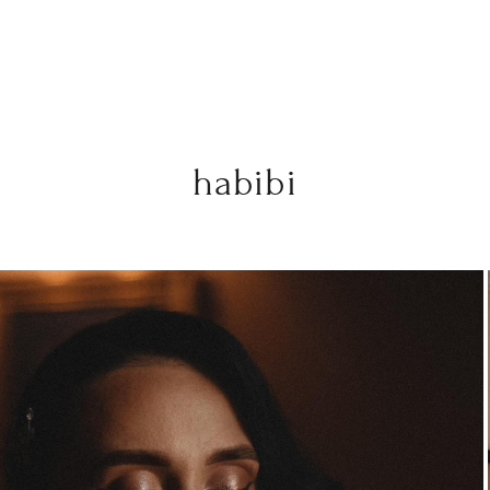
habibi