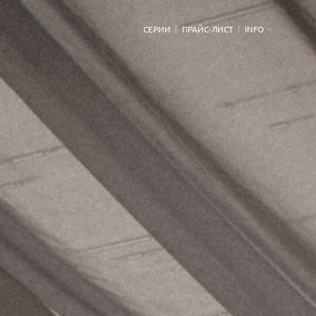
СЕРИИ
ПРАЙС-ЛИСТ
INFO