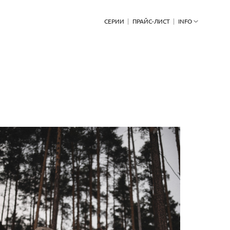
СЕРИИ
ПРАЙС-ЛИСТ
INFO