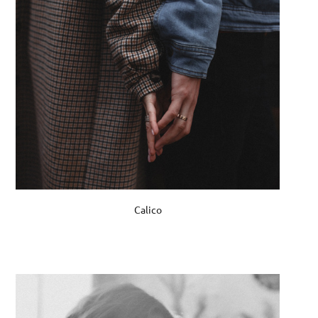
Calico