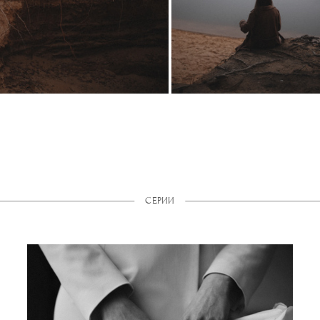
СЕРИИ