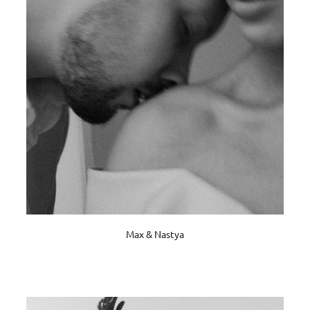
Max & Nastya