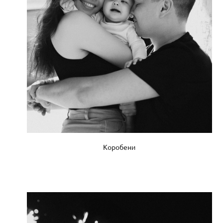
Коробени