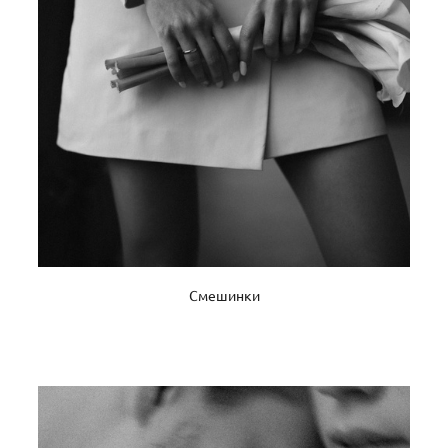
Смешинки