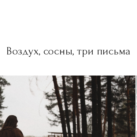
Воздух, сосны, три письма