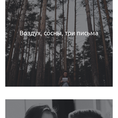
Воздух, сосны, три письма