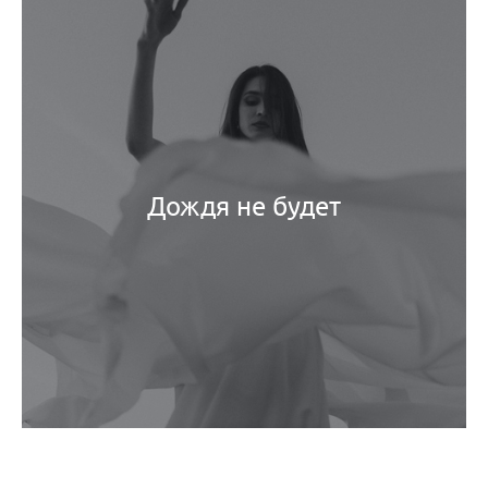
Дождя не будет