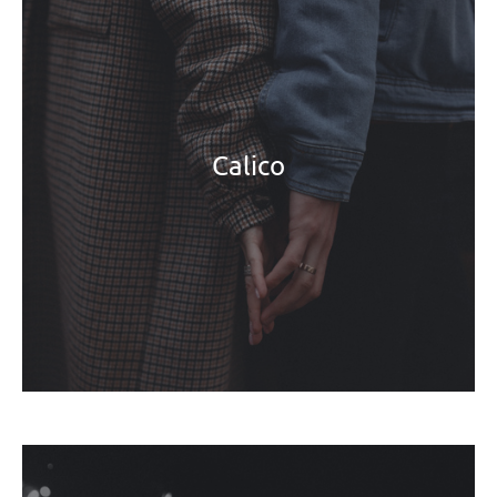
Calico