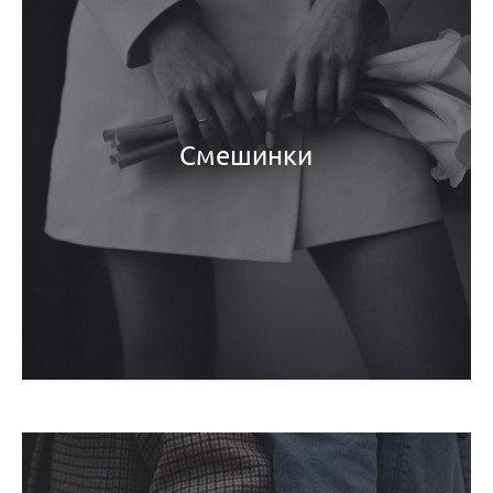
Смешинки