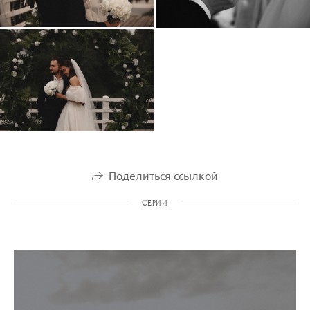
Поделиться ссылкой
СЕРИИ