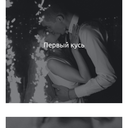
Первый кусь